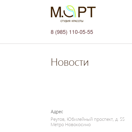
8 (985) 110-05-55
Новости
Адрес
Реутов, Юбилейный проспект, д. 55
Метро Новокосино