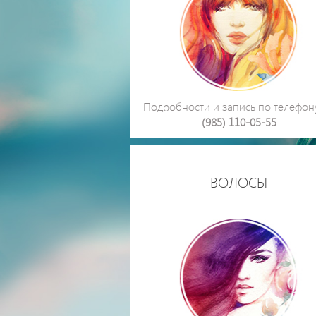
Подробности и запись по телефо
(985) 110-05-55
ВОЛОСЫ