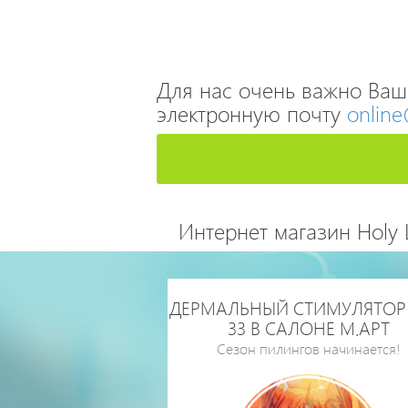
Для нас очень важно Ваш
электронную почту
online
Интернет магазин Holy 
ДЕРМАЛЬНЫЙ СТИМУЛЯТОР 
33 В САЛОНЕ М.АРТ
Сезон пилингов начинается!