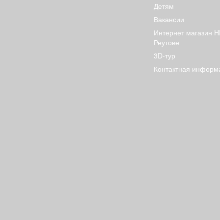
Детям
Вакансии
Интернет магазин H
Реутове
3D-тур
Контактная информ