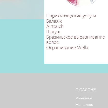
Парикмахерские услуги
Балаяж
Airtouch
Шатуш
Бразильское выравнивание
волос
Окрашивание Wella
О САЛОНЕ
Мужчинам
Женщинам