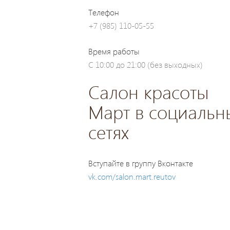
Телефон
+7 (985) 110-05-55
Время работы
С 10:00 до 21:00 (без выходных)
Салон красоты
Март в социальн
сетях
Вступайте в группу Вконтакте
vk.com/salon.mart.reutov