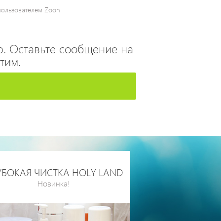
пользователем Zoon
. Оставьте сообщение на
тим.
УБОКАЯ ЧИСТКА HOLY LAND
Новинка!