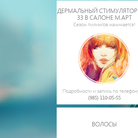
ДЕРМАЛЬНЫЙ СТИМУЛЯТОР 
33 В САЛОНЕ М.АРТ
Сезон пилингов начинается!
Подробности и запись по телефо
(985) 110-05-55
ВОЛОСЫ