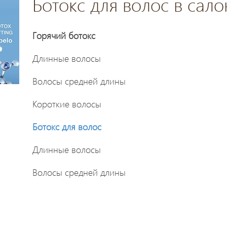
Ботокс для волос в сал
Горячий ботокс
Длинные волосы
Волосы средней длины
Короткие волосы
Ботокс для волос
Длинные волосы
Волосы средней длины