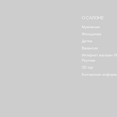
О САЛОНЕ
Мужчинам
Женщинам
Детям
Вакансии
Интернет магазин H
Реутове
3D-тур
Контактная информ