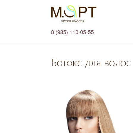
8 (985) 110-05-55
Ботокс для волос