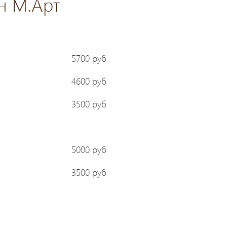
он М.Арт
5700 руб
4600 руб
3500 руб
5000 руб
3500 руб