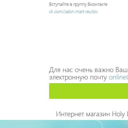
Вступайте в группу Вконтакте
vk.com/salon.mart.reutov
Для нас очень важно Ваш
электронную почту
online
Интернет магазин Holy 