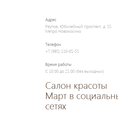
Адрес
Реутов, Юбилейный проспект, д. 55
Метро Новокосино
Телефон
+7 (985) 110-05-55
Время работы
С 10:00 до 21:00 (без выходных)
Салон красоты
Март в социальн
сетях